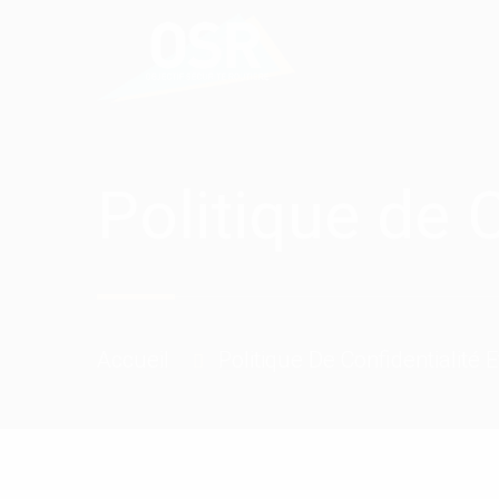
Politique de 
Politique De Confidentialité 