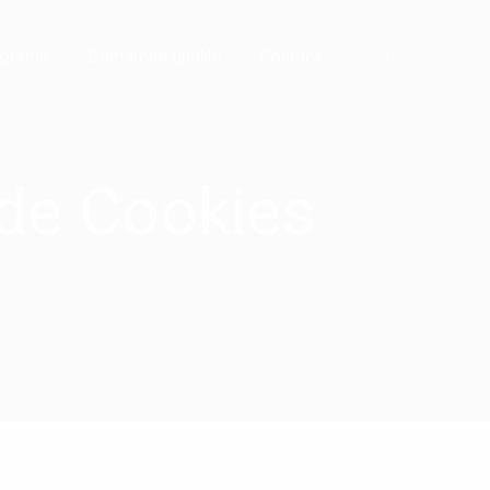
 permis
Démarche qualité
Contact
t de Cookies