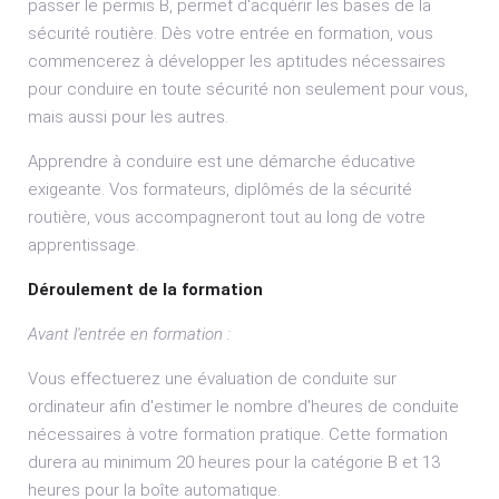
passer le permis B, permet d'acquérir les bases de la
sécurité routière. Dès votre entrée en formation, vous
commencerez à développer les aptitudes nécessaires
pour conduire en toute sécurité non seulement pour vous,
mais aussi pour les autres.
Apprendre à conduire est une démarche éducative
exigeante. Vos formateurs, diplômés de la sécurité
routière, vous accompagneront tout au long de votre
apprentissage.
Déroulement de la formation
Avant l'entrée en formation :
Vous effectuerez une évaluation de conduite sur
ordinateur afin d'estimer le nombre d'heures de conduite
nécessaires à votre formation pratique. Cette formation
durera au minimum 20 heures pour la catégorie B et 13
heures pour la boîte automatique.