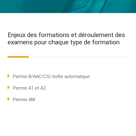
Enjeux des formations et déroulement des
examens pour chaque type de formation
Permis B/AAC/CS/ boîte automatique
Permis A1 et A2
Permis AM