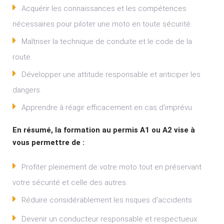
Acquérir les connaissances et les compétences
nécessaires pour piloter une moto en toute sécurité.
Maîtriser la technique de conduite et le code de la
route.
Développer une attitude responsable et anticiper les
dangers.
Apprendre à réagir efficacement en cas d'imprévu.
En résumé, la formation au permis A1 ou A2 vise à
vous permettre de :
Profiter pleinement de votre moto tout en préservant
votre sécurité et celle des autres.
Réduire considérablement les risques d'accidents.
Devenir un conducteur responsable et respectueux