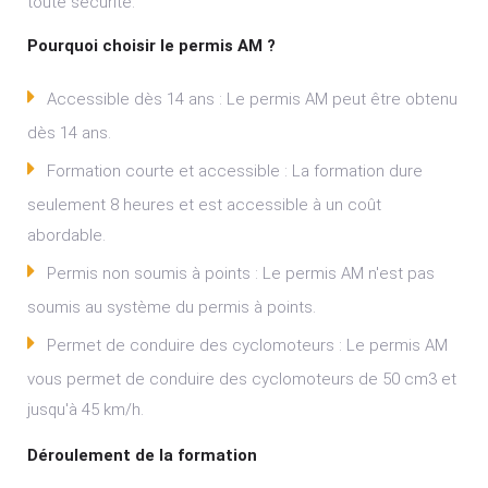
toute sécurité.
Pourquoi choisir le permis AM ?
Accessible dès 14 ans : Le permis AM peut être obtenu
dès 14 ans.
Formation courte et accessible : La formation dure
seulement 8 heures et est accessible à un coût
abordable.
Permis non soumis à points : Le permis AM n'est pas
soumis au système du permis à points.
Permet de conduire des cyclomoteurs : Le permis AM
vous permet de conduire des cyclomoteurs de 50 cm3 et
jusqu'à 45 km/h.
Déroulement de la formation