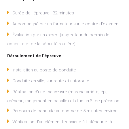
Durée de l'épreuve : 32 minutes
Accompagné par un formateur sur le centre d'examen
Évaluation par un expert (inspecteur du permis de
conduite et de la sécurité routière)
Déroulement de l'épreuve :
Installation au poste de conduite
Conduite en ville, sur route et autoroute
Réalisation d'une manœuvre (marche arrière, épi,
créneau, rangement en bataille) et d'un arrêt de précision
Parcours de conduite autonome de 5 minutes environ
Vérification d'un élément technique à l'intérieur et à