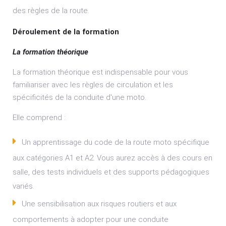
des règles de la route.
Déroulement de la formation
La formation théorique
La formation théorique est indispensable pour vous
familiariser avec les règles de circulation et les
spécificités de la conduite d'une moto.
Elle comprend :
Un apprentissage du code de la route moto spécifique
aux catégories A1 et A2. Vous aurez accès à des cours en
salle, des tests individuels et des supports pédagogiques
variés.
Une sensibilisation aux risques routiers et aux
comportements à adopter pour une conduite