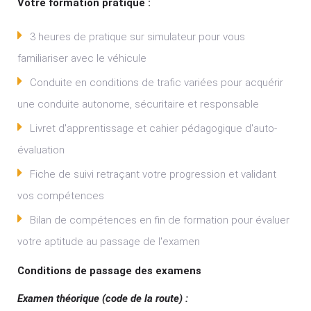
Votre formation pratique :
3 heures de pratique sur simulateur pour vous
familiariser avec le véhicule
Conduite en conditions de trafic variées pour acquérir
une conduite autonome, sécuritaire et responsable
Livret d'apprentissage et cahier pédagogique d'auto-
évaluation
Fiche de suivi retraçant votre progression et validant
vos compétences
Bilan de compétences en fin de formation pour évaluer
votre aptitude au passage de l'examen
Conditions de passage des examens
Examen théorique (code de la route) :