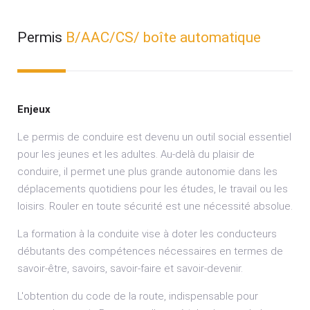
Permis
B/AAC/CS/ boîte automatique
Enjeux
Le permis de conduire est devenu un outil social essentiel
pour les jeunes et les adultes. Au-delà du plaisir de
conduire, il permet une plus grande autonomie dans les
déplacements quotidiens pour les études, le travail ou les
loisirs. Rouler en toute sécurité est une nécessité absolue.
La formation à la conduite vise à doter les conducteurs
débutants des compétences nécessaires en termes de
savoir-être, savoirs, savoir-faire et savoir-devenir.
L'obtention du code de la route, indispensable pour