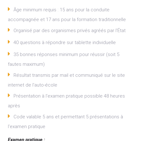
Âge minimum requis : 15 ans pour la conduite
accompagnée et 17 ans pour la formation traditionnelle
Organisé par des organismes privés agréés par l'État
40 questions à répondre sur tablette individuelle
35 bonnes réponses minimum pour réussir (soit 5
fautes maximum)
Résultat transmis par mail et communiqué sur le site
internet de l'auto-école
Présentation à l'examen pratique possible 48 heures
après
Code valable 5 ans et permettant 5 présentations à
l'examen pratique
Examen pratique :