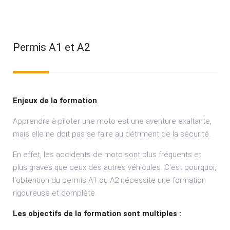
Permis A1 et A2
Enjeux de la formation
Apprendre à piloter une moto est une aventure exaltante,
mais elle ne doit pas se faire au détriment de la sécurité.
En effet, les accidents de moto sont plus fréquents et
plus graves que ceux des autres véhicules. C'est pourquoi,
l'obtention du permis A1 ou A2 nécessite une formation
rigoureuse et complète.
Les objectifs de la formation sont multiples :