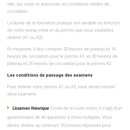
ville, sur route et autoroute, en conditions réelles de
circulation.
La durée de la formation pratique est variable en fonction
de votre niveau initial et du permis que vous souhaitez
obtenir (A1 ou A2).
En moyenne, il faut compter 20 heures de plateau et 16
heures de circulation pour le permis A1, et 20 heures de
plateau et 24 heures de circulation pour le permis A2.
Les conditions de passage des examens
Pour obtenir votre permis A1 ou A2, vous devez réussir
deux examens :
L'examen théorique
(code de la route moto): Il s'agit d'un
questionnaire de 40 questions à choix multiples. Vous
devez obtenir au minimum 35 bonnes réponses pour