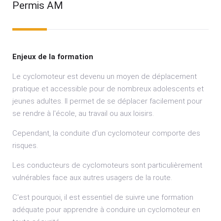
Permis AM
Enjeux de la formation
Le cyclomoteur est devenu un moyen de déplacement
pratique et accessible pour de nombreux adolescents et
jeunes adultes. Il permet de se déplacer facilement pour
se rendre à l'école, au travail ou aux loisirs.
Cependant, la conduite d'un cyclomoteur comporte des
risques.
Les conducteurs de cyclomoteurs sont particulièrement
vulnérables face aux autres usagers de la route.
C'est pourquoi, il est essentiel de suivre une formation
adéquate pour apprendre à conduire un cyclomoteur en