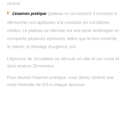
réussir.
L'examen pratique
(plateau et circulation): Il consiste à
démontrer vos aptitudes à la conduite en conditions
réelles. Le plateau se déroule sur une piste aménagée et
comporte plusieurs épreuves, telles que le lent contrôle,
le slalom, le freinage d'urgence, etc.
L'épreuve de circulation se déroule en ville et sur route et
dure environ 25 minutes.
Pour réussir l'examen pratique, vous devez obtenir une
note minimale de 5/6 à chaque épreuve.