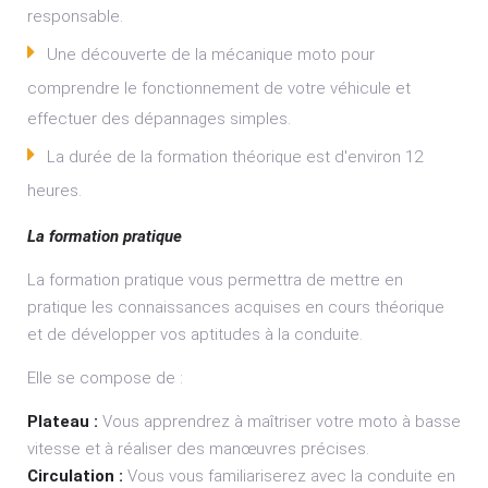
responsable.
Une découverte de la mécanique moto pour
comprendre le fonctionnement de votre véhicule et
effectuer des dépannages simples.
La durée de la formation théorique est d'environ 12
heures.
La formation pratique
La formation pratique vous permettra de mettre en
pratique les connaissances acquises en cours théorique
et de développer vos aptitudes à la conduite.
Elle se compose de :
Plateau :
Vous apprendrez à maîtriser votre moto à basse
vitesse et à réaliser des manœuvres précises.
Circulation :
Vous vous familiariserez avec la conduite en