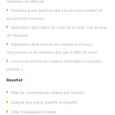
l'extérieur du véhicule
Réponse à une question liée à la sécurité routière et
aux premiers secours
Application des règles du code de la route tout au long
de l'épreuve
Adaptation de la vitesse aux situations et souci
d'économie et de limitation des gaz à effet de serre
Courtoisie envers les usagers vulnérables (cyclistes,
piétons...)
Résultat :
Bilan de compétences réalisé par l'expert
Analyse des points positifs et négatifs
Grille d'évaluation formelle