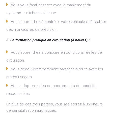
Vous vous familiariserez avec le maniement du
cyclomoteur à basse vitesse.
Vous apprendrez à contrôler votre véhicule et à réaliser
des manœuvres de précision.
3. La formation pratique en circulation (4 heures) :
Vous apprendrez à conduire en conditions réelles de
circulation.
Vous découvrirez comment partager la route avec les
autres usagers.
Vous adopterez des comportements de conduite
responsables.
En plus de ces trois parties, vous assisterez à une heure
de sensibilisation aux risques.