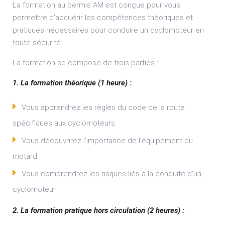
La formation au permis AM est conçue pour vous
permettre d'acquérir les compétences théoriques et
pratiques nécessaires pour conduire un cyclomoteur en
toute sécurité.
La formation se compose de trois parties :
1. La formation théorique (1 heure) :
Vous apprendrez les règles du code de la route
spécifiques aux cyclomoteurs.
Vous découvrirez l'importance de l'équipement du
motard.
Vous comprendrez les risques liés à la conduite d'un
cyclomoteur.
2. La formation pratique hors circulation (2 heures) :