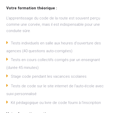
Votre formation théorique :
L'apprentissage du code de la route est souvent perçu
comme une corvée, mais il est indispensable pour une
conduite sûre.
Tests individuels en salle aux heures d'ouverture des
agences (40 questions auto-corrigées)
Tests en cours collectifs corrigés par un enseignant
(durée 45 minutes)
Stage code pendant les vacances scolaires
Tests de code sur le site internet de l'auto-école avec
suivi personnalisé
Kit pédagogique ou livre de code fourni à l'inscription