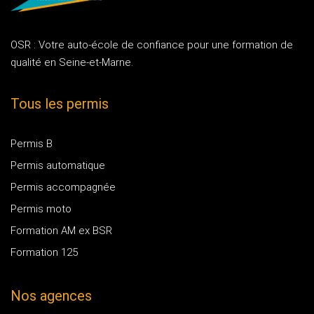
OSR : Votre auto-école de confiance pour une formation de
qualité en Seine-et-Marne.
Tous les permis
Permis B
Permis automatique
Permis accompagnée
Permis moto
Formation AM ex BSR
Formation 125
Nos agences