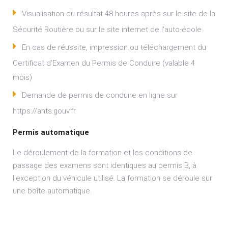
Visualisation du résultat 48 heures après sur le site de la
Sécurité Routière ou sur le site internet de l'auto-école
En cas de réussite, impression ou téléchargement du
Certificat d'Examen du Permis de Conduire (valable 4
mois)
Demande de permis de conduire en ligne sur
https://ants.gouv.fr
Permis automatique
Le déroulement de la formation et les conditions de
passage des examens sont identiques au permis B, à
l'exception du véhicule utilisé. La formation se déroule sur
une boîte automatique.